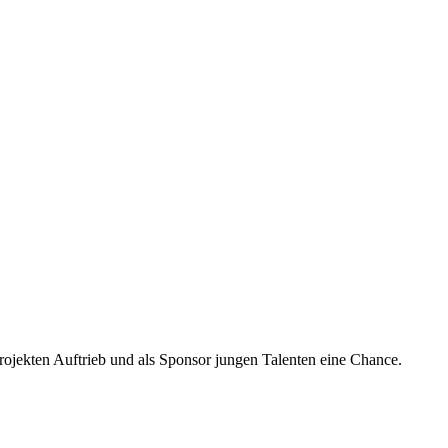
rojekten Auftrieb und als Sponsor jungen Talenten eine Chance.