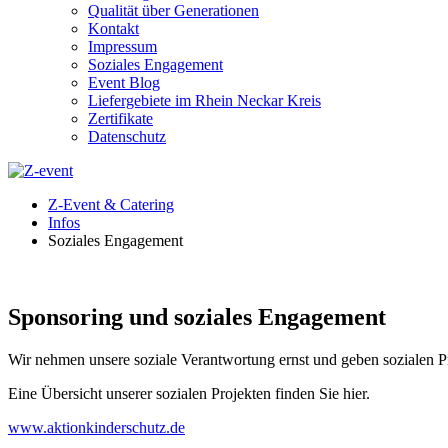
Qualität über Generationen
Kontakt
Impressum
Soziales Engagement
Event Blog
Liefergebiete im Rhein Neckar Kreis
Zertifikate
Datenschutz
Z-Event & Catering
Infos
Soziales Engagement
Sponsoring und soziales Engagement
Wir nehmen unsere soziale Verantwortung ernst und geben sozialen P
Eine Übersicht unserer sozialen Projekten finden Sie hier.
www.aktionkinderschutz.de