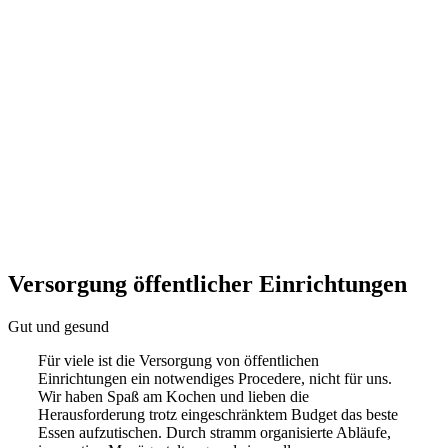
Versorgung öffentlicher Einrichtungen
Gut und gesund
Für viele ist die Versorgung von öffentlichen
Einrichtungen ein notwendiges Procedere, nicht für uns.
Wir haben Spaß am Kochen und lieben die
Herausforderung trotz eingeschränktem Budget das beste
Essen aufzutischen. Durch stramm organisierte Abläufe,