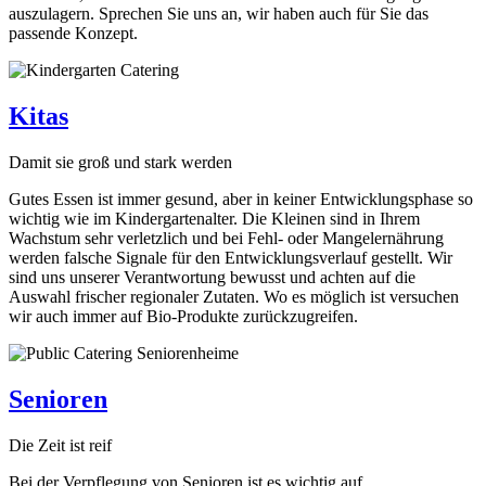
auszulagern. Sprechen Sie uns an, wir haben auch für Sie das
passende Konzept.
Kitas
Damit sie groß und stark werden
Gutes Essen ist immer gesund, aber in keiner Entwicklungsphase so
wichtig wie im Kindergartenalter. Die Kleinen sind in Ihrem
Wachstum sehr verletzlich und bei Fehl- oder Mangelernährung
werden falsche Signale für den Entwicklungsverlauf gestellt. Wir
sind uns unserer Verantwortung bewusst und achten auf die
Auswahl frischer regionaler Zutaten. Wo es möglich ist versuchen
wir auch immer auf Bio-Produkte zurückzugreifen.
Senioren
Die Zeit ist reif
Bei der Verpflegung von Senioren ist es wichtig auf