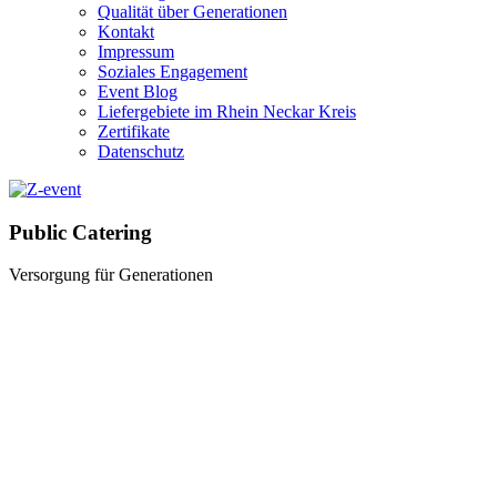
Qualität über Generationen
Kontakt
Impressum
Soziales Engagement
Event Blog
Liefergebiete im Rhein Neckar Kreis
Zertifikate
Datenschutz
Public Catering
Versorgung für Generationen