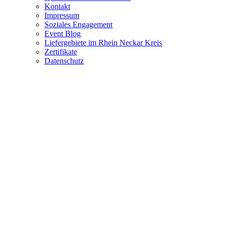
Kontakt
Impressum
Soziales Engagement
Event Blog
Liefergebiete im Rhein Neckar Kreis
Zertifikate
Datenschutz