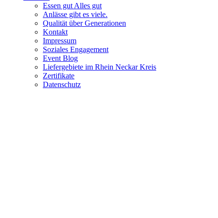
Essen gut Alles gut
Anlässe gibt es viele.
Qualität über Generationen
Kontakt
Impressum
Soziales Engagement
Event Blog
Liefergebiete im Rhein Neckar Kreis
Zertifikate
Datenschutz