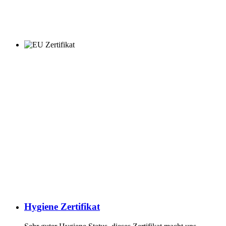
Hygiene Zertifikat