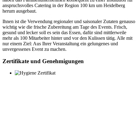
anspruchsvolles Catering in der Region 100 km um Heidelberg
herum ausgebaut.
Ihnen ist die Verwendung regionaler und saisonaler Zutaten genauso
wichtig wie die frische Zubereitung am Tage des Events. Frisch,
gesund und lecker soll es sein das Essen, dafür sind mittlerweile
mehr als 100 Mitarbeiter hinter und vor den Kulissen tätig. Alle mit
nur einem Ziel: Aus Ihrer Veranstaltung ein gelungenes und
unvergessenes Event zu machen.
Zertifikate und Genehmigungen