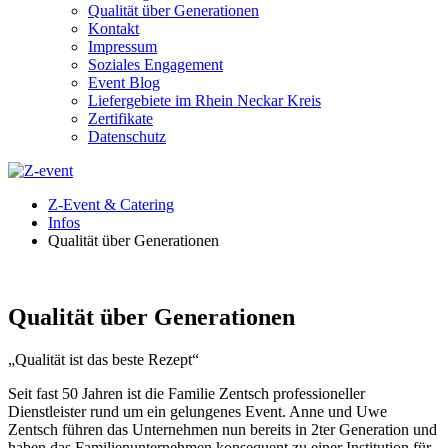
Qualität über Generationen
Kontakt
Impressum
Soziales Engagement
Event Blog
Liefergebiete im Rhein Neckar Kreis
Zertifikate
Datenschutz
Z-Event & Catering
Infos
Qualität über Generationen
Qualität über Generationen
„Qualität ist das beste Rezept“
Seit fast 50 Jahren ist die Familie Zentsch professioneller
Dienstleister rund um ein gelungenes Event. Anne und Uwe
Zentsch führen das Unternehmen nun bereits in 2ter Generation und
haben das Familienunternehmen konsequent zu einer Institution für